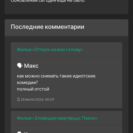
Последние комментарии
Фильм «Отпуск на всю голову»
🗣 Макс
как можно снимать такие идиотские
комедии?
полный отстой
🗓 18 июля 2026, 00:29
Фильм «Зловещие мертвецы: Пекло»