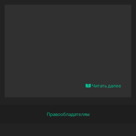
Читать далее
Правообладателям