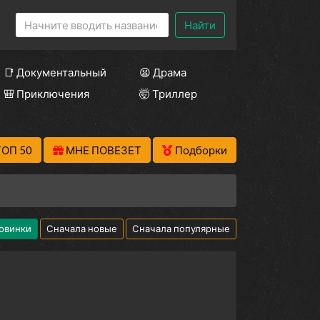
Найти
📑 Документальный
😫 Драма
🎒 Приключения
🤯 Триллер
ТОП 50
МНЕ ПОВЕЗЕТ
Подборки
овинки
Сначала новые
Сначала популярные