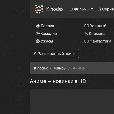
Kinodex
🎞 Фильмы
📺 Сери
😎 Боевик
👨‍✈️ Военный
🤪 Комедия
🔪 Криминал
😱 Ужасы
🧙‍♀️ Фантастика
🔎 Расширенный поиск
Kinodex
Жанры
Аниме
Аниме — новинки в HD