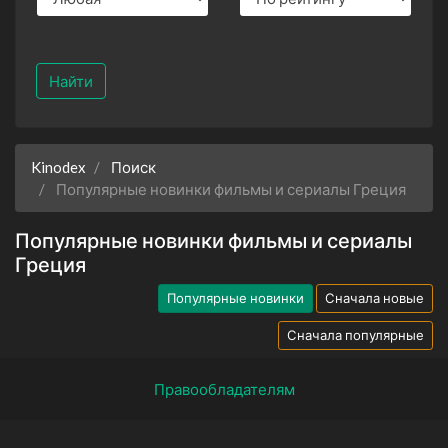
Найти
Kinodex
Поиск
Популярные новинки фильмы и сериалы Греция
Популярные новинки фильмы и сериалы
Греция
Популярные новинки
Сначала новые
Сначала популярные
Правообладателям