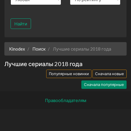
Найти
Kinodex
Поиск
Лучшие сериалы 2018 года
Лучшие сериалы 2018 года
Популярные новинки
Сначала новые
Сначала популярные
Правообладателям